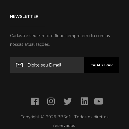
NEWSLETTER
Cadastre seu e-mail e fique sempre em dia com as
nossas atualizações.
Copyright ©
2026 PBSoft. Todos os direitos
reservados.