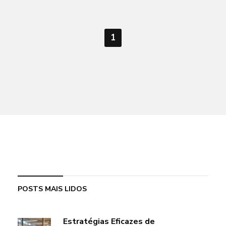
1
POSTS MAIS LIDOS
Estratégias Eficazes de