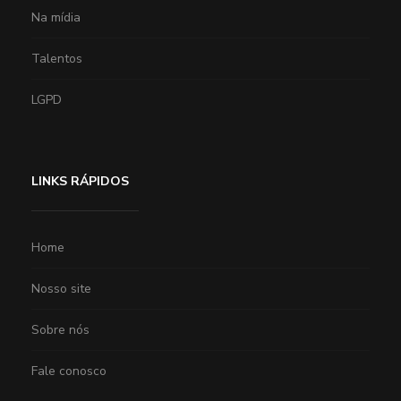
Na mídia
Talentos
LGPD
LINKS RÁPIDOS
Home
Nosso site
Sobre nós
Fale conosco