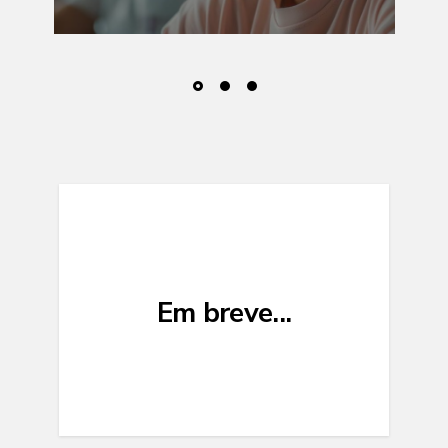
Em breve...