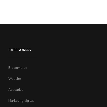
CATEGORIAS
E-commerce
Website
Aplicativo
Marketing digital