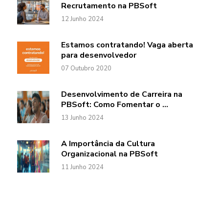
Recrutamento na PBSoft
12
Junho 2024
Estamos contratando! Vaga aberta
para desenvolvedor
07
Outubro 2020
Desenvolvimento de Carreira na
PBSoft: Como Fomentar o ...
13
Junho 2024
A Importância da Cultura
Organizacional na PBSoft
11
Junho 2024